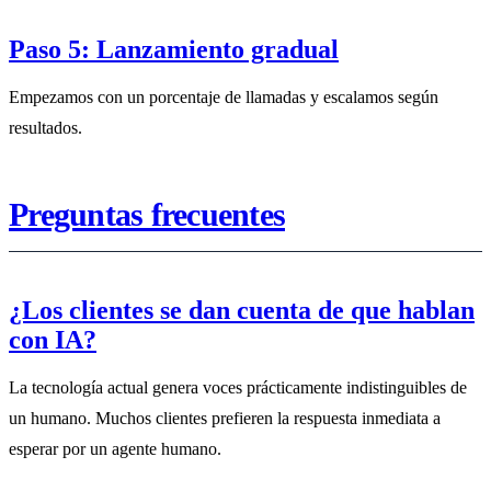
Paso 5: Lanzamiento gradual
Empezamos con un porcentaje de llamadas y escalamos según
resultados.
Preguntas frecuentes
¿Los clientes se dan cuenta de que hablan
con IA?
La tecnología actual genera voces prácticamente indistinguibles de
un humano. Muchos clientes prefieren la respuesta inmediata a
esperar por un agente humano.