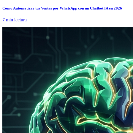
Cómo Automatizar tus Ventas por WhatsApp con un Chatbot IA en 2026
7 min lectura