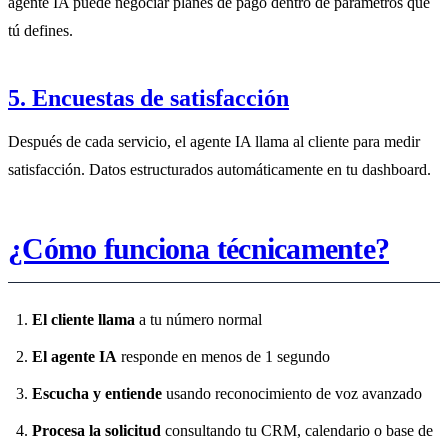
agente IA puede negociar planes de pago dentro de parámetros que
tú defines.
5. Encuestas de satisfacción
Después de cada servicio, el agente IA llama al cliente para medir
satisfacción. Datos estructurados automáticamente en tu dashboard.
¿Cómo funciona técnicamente?
El cliente llama
a tu número normal
El agente IA
responde en menos de 1 segundo
Escucha y entiende
usando reconocimiento de voz avanzado
Procesa la solicitud
consultando tu CRM, calendario o base de