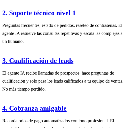
2. Soporte técnico nivel 1
Preguntas frecuentes, estado de pedidos, reseteo de contraseñas. El
agente IA resuelve las consultas repetitivas y escala las complejas a
un humano.
3. Cualificación de leads
El agente IA recibe llamadas de prospectos, hace preguntas de
cualificación y solo pasa los leads calificados a tu equipo de ventas.
No más tiempo perdido.
4. Cobranza amigable
Recordatorios de pago automatizados con tono profesional. El