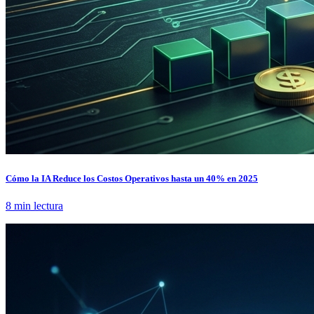
Cómo la IA Reduce los Costos Operativos hasta un 40% en 2025
8 min lectura