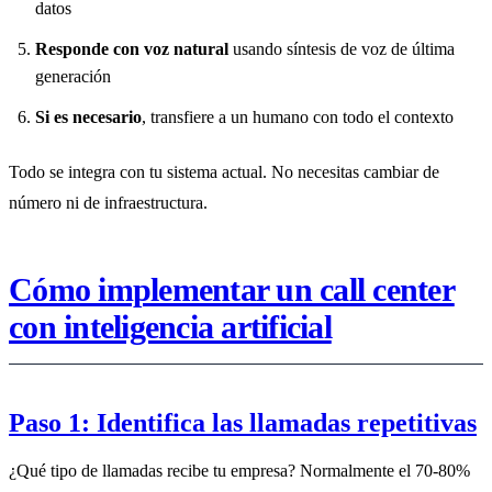
datos
Responde con voz natural
usando síntesis de voz de última
generación
Si es necesario
, transfiere a un humano con todo el contexto
Todo se integra con tu sistema actual. No necesitas cambiar de
número ni de infraestructura.
Cómo implementar un call center
con inteligencia artificial
Paso 1: Identifica las llamadas repetitivas
¿Qué tipo de llamadas recibe tu empresa? Normalmente el 70-80%