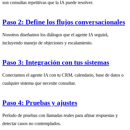
son consultas repetitivas que la IA puede resolver.
Paso 2: Define los flujos conversacionales
Nosotros diseñamos los diálogos que el agente IA seguirá,
incluyendo manejo de objeciones y escalamiento.
Paso 3: Integración con tus sistemas
Conectamos el agente IA con tu CRM, calendario, base de datos o
cualquier sistema que necesite consultar.
Paso 4: Pruebas y ajustes
Período de pruebas con llamadas reales para afinar respuestas y
detectar casos no contemplados.