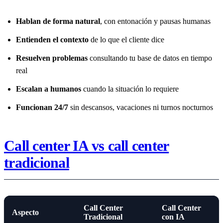
Hablan de forma natural
, con entonación y pausas humanas
Entienden el contexto
de lo que el cliente dice
Resuelven problemas
consultando tu base de datos en tiempo
real
Escalan a humanos
cuando la situación lo requiere
Funcionan 24/7
sin descansos, vacaciones ni turnos nocturnos
Call center IA vs call center
tradicional
Call Center
Call Center
Aspecto
Tradicional
con IA