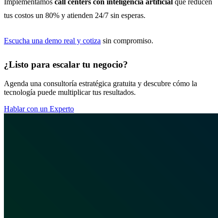
Implementamos
call centers con inteligencia artificial
que reducen
tus costos un 80% y atienden 24/7 sin esperas.
Escucha una demo real y cotiza
sin compromiso.
¿Listo para escalar tu negocio?
Agenda una consultoría estratégica gratuita y descubre cómo la
tecnología puede multiplicar tus resultados.
Hablar con un Experto