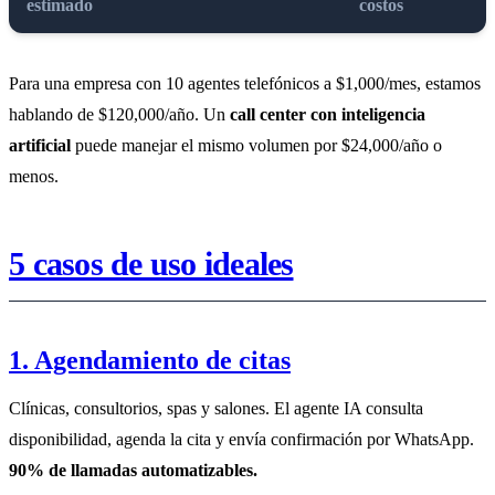
estimado
costos
Para una empresa con 10 agentes telefónicos a $1,000/mes, estamos
hablando de $120,000/año. Un
call center con inteligencia
artificial
puede manejar el mismo volumen por $24,000/año o
menos.
5 casos de uso ideales
1. Agendamiento de citas
Clínicas, consultorios, spas y salones. El agente IA consulta
disponibilidad, agenda la cita y envía confirmación por WhatsApp.
90% de llamadas automatizables.