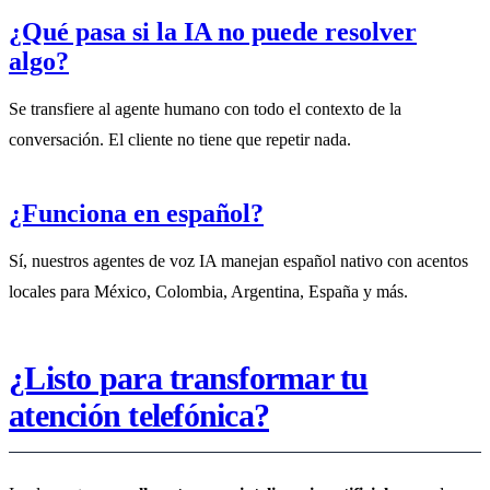
¿Qué pasa si la IA no puede resolver
algo?
Se transfiere al agente humano con todo el contexto de la
conversación. El cliente no tiene que repetir nada.
¿Funciona en español?
Sí, nuestros agentes de voz IA manejan español nativo con acentos
locales para México, Colombia, Argentina, España y más.
¿Listo para transformar tu
atención telefónica?