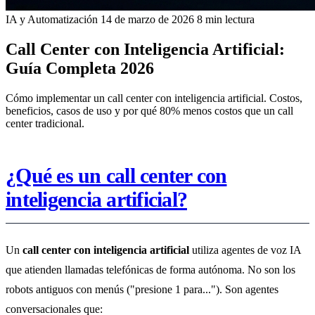
IA y Automatización
14 de marzo de 2026
8 min lectura
Call Center con Inteligencia Artificial:
Guía Completa 2026
Cómo implementar un call center con inteligencia artificial. Costos,
beneficios, casos de uso y por qué 80% menos costos que un call
center tradicional.
¿Qué es un call center con
inteligencia artificial?
Un
call center con inteligencia artificial
utiliza agentes de voz IA
que atienden llamadas telefónicas de forma autónoma. No son los
robots antiguos con menús ("presione 1 para..."). Son agentes
conversacionales que: