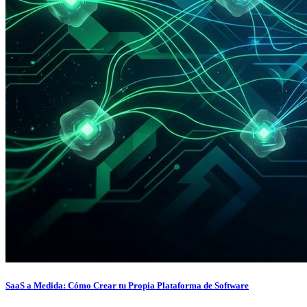
SaaS a Medida: Cómo Crear tu Propia Plataforma de Software