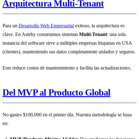
Arquitectura Multi-Tenant
Para un
Desarrollo Web Empresarial
exitoso, la arquitectura es
clave. En Asteby construimos sistemas
Multi-Tenant
: una sola
instancia del software sirve a múltiples empresas hispanas en USA
(clientes), manteniendo sus datos completamente aislados y seguros.
Esto reduce costos de mantenimiento y facilita las actualizaciones.
Del MVP al Producto Global
No gastes $100,000 en el primer día. Nuestra metodología se basa
en: