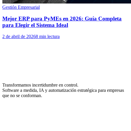
Gestión Empresarial
Mejor ERP para PyMEs en 2026: Guía Completa
para Elegir el Sistema Ideal
2 de abril de 2026
8 min lectura
Transformamos incertidumbre en control.
Software a medida, IA y automatización estratégica para empresas
que no se conforman.