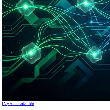
IA y Automatización