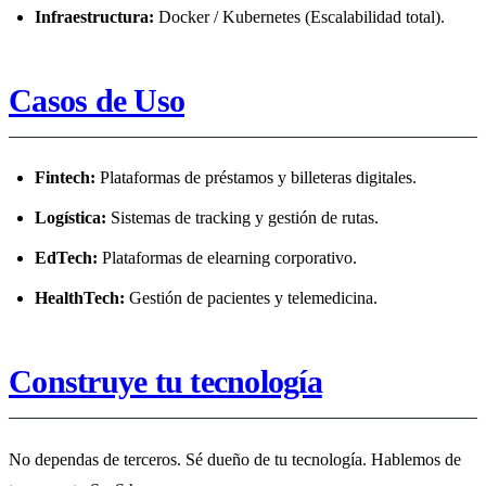
Infraestructura:
Docker / Kubernetes (Escalabilidad total).
Casos de Uso
Fintech:
Plataformas de préstamos y billeteras digitales.
Logística:
Sistemas de tracking y gestión de rutas.
EdTech:
Plataformas de elearning corporativo.
HealthTech:
Gestión de pacientes y telemedicina.
Construye tu tecnología
No dependas de terceros. Sé dueño de tu tecnología. Hablemos de