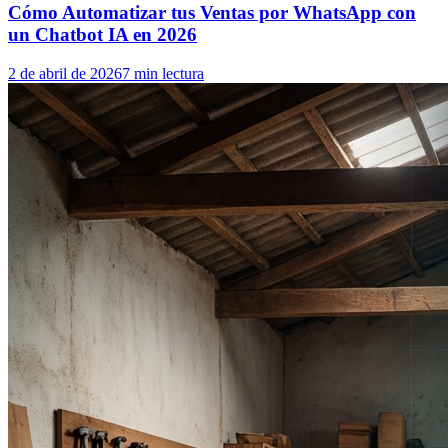
Cómo Automatizar tus Ventas por WhatsApp con
un Chatbot IA en 2026
2 de abril de 2026
7 min lectura