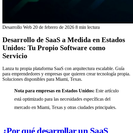
Desarrollo Web
20 de febrero de 2026
8 min lectura
Desarrollo de SaaS a Medida en Estados
Unidos: Tu Propio Software como
Servicio
Lanza tu propia plataforma SaaS con arquitectura escalable. Guía
para emprendedores y empresas que quieren crear tecnología propia.
Soluciones disponibles para Miami, Texas.
Nota para empresas en Estados Unidos:
Este artículo
está optimizado para las necesidades específicas del
mercado en Miami, Texas y otras ciudades principales.
¿Por qué desarrollar un SaaS