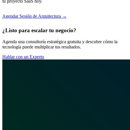
tu proyecto SaaS hoy.
Agendar Sesión de Arquitectura →
¿Listo para escalar tu negocio?
Agenda una consultoría estratégica gratuita y descubre cómo la
tecnología puede multiplicar tus resultados.
Hablar con un Experto