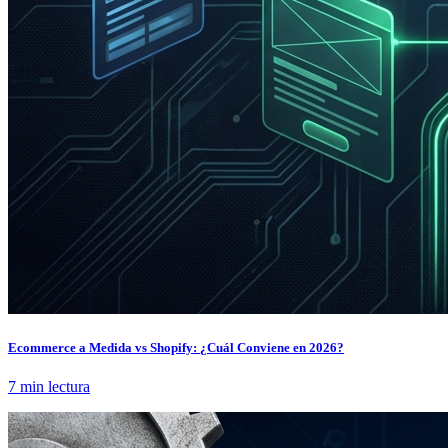
Ecommerce a Medida vs Shopify: ¿Cuál Conviene en 2026?
7 min lectura