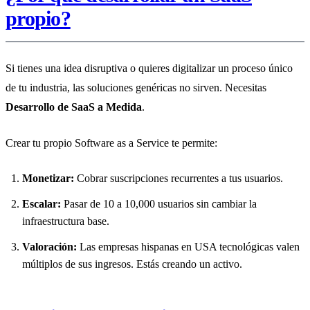
propio?
Si tienes una idea disruptiva o quieres digitalizar un proceso único
de tu industria, las soluciones genéricas no sirven. Necesitas
Desarrollo de SaaS a Medida
.
Crear tu propio Software as a Service te permite:
Monetizar:
Cobrar suscripciones recurrentes a tus usuarios.
Escalar:
Pasar de 10 a 10,000 usuarios sin cambiar la
infraestructura base.
Valoración:
Las empresas hispanas en USA tecnológicas valen
múltiplos de sus ingresos. Estás creando un activo.