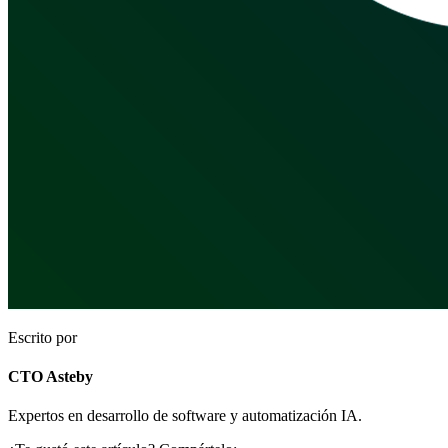
Escrito por
CTO Asteby
Expertos en desarrollo de software y automatización IA.