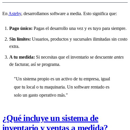
En
Asteby
, desarrollamos software a media. Esto significa que:
Pago único:
Pagas el desarrollo una vez y es tuyo para siempre.
Sin límites:
Usuarios, productos y sucursales ilimitadas sin costo
extra.
A tu medida:
Si necesitas que el inventario se descuente
antes
de facturar, así se programa.
"Un sistema propio es un activo de tu empresa, igual
que tu local o tu maquinaria. Un software rentado es
solo un gasto operativo más."
¿Qué incluye un sistema de
inventario y ventas a medida?