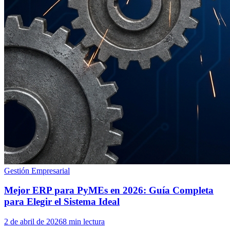
Gestión Empresarial
Mejor ERP para PyMEs en 2026: Guía Completa
para Elegir el Sistema Ideal
2 de abril de 2026
8 min lectura