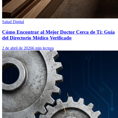
Salud Digital
Cómo Encontrar al Mejor Doctor Cerca de Ti: Guía
del Directorio Médico Verificado
2 de abril de 2026
6 min lectura