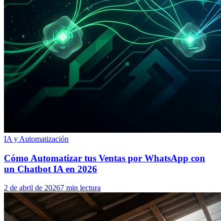
IA y Automatización
Cómo Automatizar tus Ventas por WhatsApp con
un Chatbot IA en 2026
2 de abril de 2026
7 min lectura