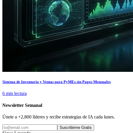
Sistema de Inventario y Ventas para PyMEs sin Pagos Mensuales
6 min lectura
Newsletter Semanal
Únete a +2,800 líderes y recibe estrategias de IA cada lunes.
Suscribirme Gratis