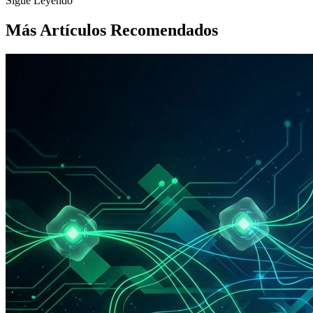
Sigue Leyendo
Más Artículos Recomendados