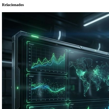
Relacionados