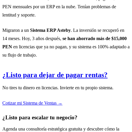
PEN mensuales por un ERP en la nube. Tenían problemas de
lentitud y soporte.
Migraron a un
Sistema ERP Asteby
. La inversión se recuperó en
14 meses. Hoy, 3 años después,
se han ahorrado más de $15,000
PEN
en licencias que ya no pagan, y su sistema es 100% adaptado a
su flujo de trabajo.
¿Listo para dejar de pagar rentas?
No tires tu dinero en licencias. Invierte en tu propio sistema.
Cotizar mi Sistema de Ventas →
¿Listo para escalar tu negocio?
Agenda una consultoría estratégica gratuita y descubre cómo la