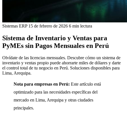
Sistemas ERP
15 de febrero de 2026
6 min lectura
Sistema de Inventario y Ventas para
PyMEs sin Pagos Mensuales en Perú
Olvídate de las licencias mensuales. Descubre cómo un sistema de
inventario y ventas propio puede ahorrarte miles de dólares y darte
el control total de tu negocio en Perú. Soluciones disponibles para
Lima, Arequipa.
Nota para empresas en Perú:
Este artículo está
optimizado para las necesidades específicas del
mercado en Lima, Arequipa y otras ciudades
principales.