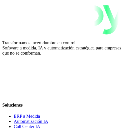
Transformamos incertidumbre en control.
Software a medida, IA y automatización estratégica para empresas
que no se conforman.
Soluciones
ERP a Medida
Automatización IA
Call Center IA