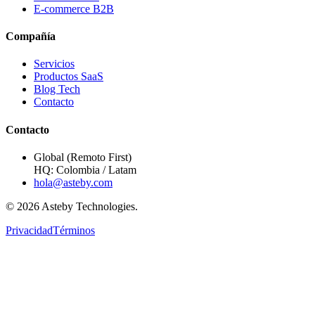
E-commerce B2B
Compañía
Servicios
Productos SaaS
Blog Tech
Contacto
Contacto
Global (Remoto First)
HQ: Colombia / Latam
hola@asteby.com
© 2026 Asteby Technologies.
Privacidad
Términos