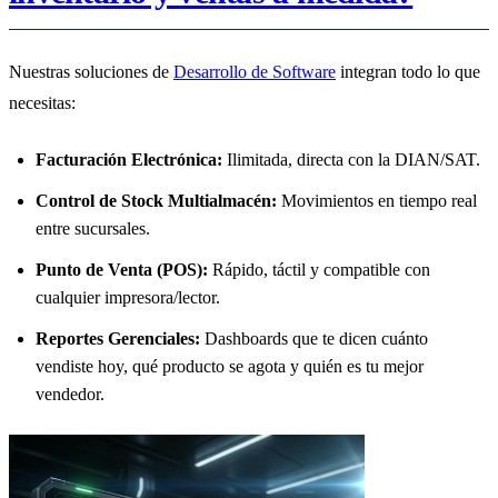
Nuestras soluciones de
Desarrollo de Software
integran todo lo que
necesitas:
Facturación Electrónica:
Ilimitada, directa con la DIAN/SAT.
Control de Stock Multialmacén:
Movimientos en tiempo real
entre sucursales.
Punto de Venta (POS):
Rápido, táctil y compatible con
cualquier impresora/lector.
Reportes Gerenciales:
Dashboards que te dicen cuánto
vendiste hoy, qué producto se agota y quién es tu mejor
vendedor.